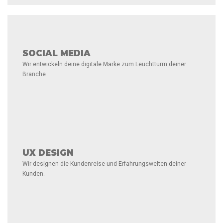
SOCIAL MEDIA
Wir entwickeln deine digitale Marke zum Leuchtturm deiner
Branche
UX DESIGN
Wir designen die Kundenreise und Erfahrungswelten deiner
Kunden.