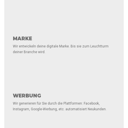
MARKE
Wir entwickeln deine digitale Marke. Bis sie zum Leuchtturm
deiner Branche wird.
WERBUNG
Wir generieren für Sie durch die Plattformen: Facebook,
Instagram, Google-Werbung, etc. automatisiert Neukunden.